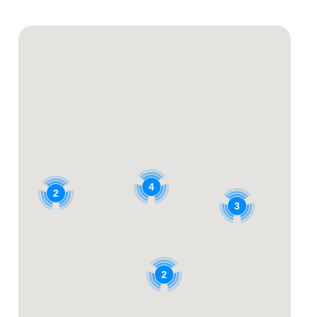
4
2
3
2