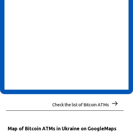
Check the list of Bitcoin ATMs
Map of Bitcoin ATMs in Ukraine on GoogleMaps