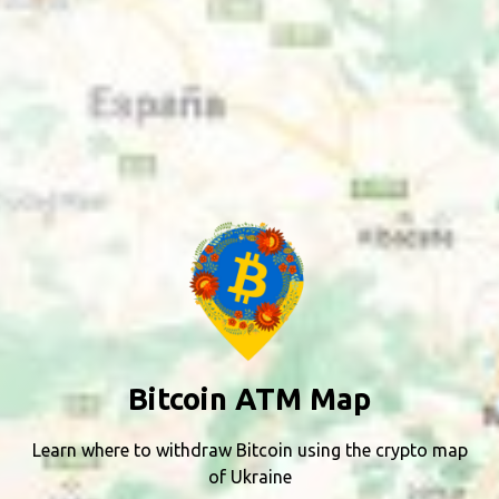
Bitcoin ATM Map
Learn where to withdraw Bitcoin using the crypto map
of Ukraine