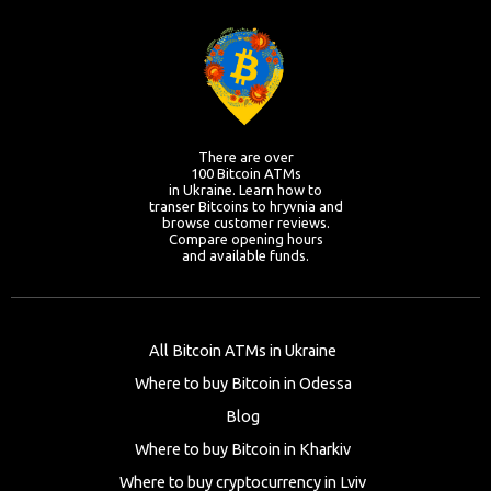
There are over
100 Bitcoin ATMs
in Ukraine. Learn how to
transer Bitcoins to hryvnia and
browse customer reviews.
Compare opening hours
and available funds.
All Bitcoin ATMs in Ukraine
Where to buy Bitcoin in Odessa
Blog
Where to buy Bitcoin in Kharkiv
Where to buy cryptocurrency in Lviv